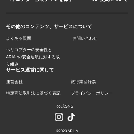
その他のコンテンツ、サービスについて
よくある質問
お問い合わせ
ヘリコプターの安全性と
ARIAirの安全運航に対する取
り組み
サービス運営に関して
運営会社
旅行業登録票
特定商法取引法に基づく表記
プライバシーポリシー
公式SNS
©2023 ARILA