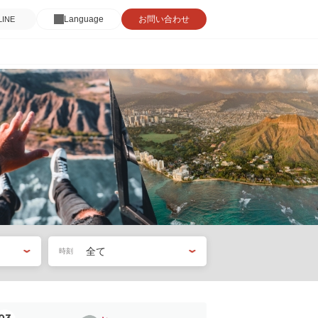
Language
お問い合わせ
INE