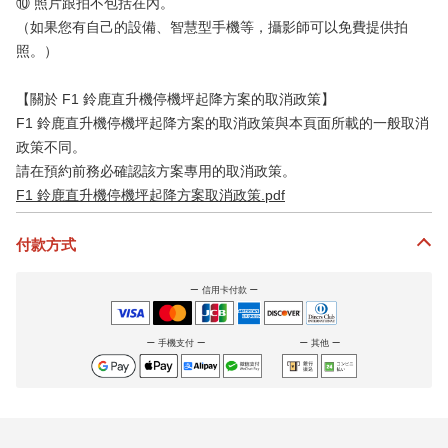
⑩ 照片跟拍不包括在內。
（如果您有自己的設備、智慧型手機等，攝影師可以免費提供拍
照。）
【關於 F1 鈴鹿直升機停機坪起降方案的取消政策】
F1 鈴鹿直升機停機坪起降方案的取消政策與本頁面所載的一般取消
政策不同。
請在預約前務必確認該方案專用的取消政策。
F1 鈴鹿直升機停機坪起降方案取消政策.pdf
付款方式
信用卡付款
手機支付
其他