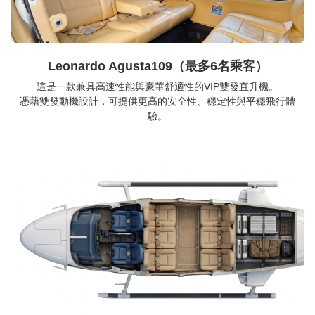
Leonardo Agusta109（最多6名乘客）
這是一款兼具高速性能與豪華舒適性的VIP雙發直升機。
憑藉雙發動機設計，可提供更高的安全性、穩定性與平穩飛行體
驗。