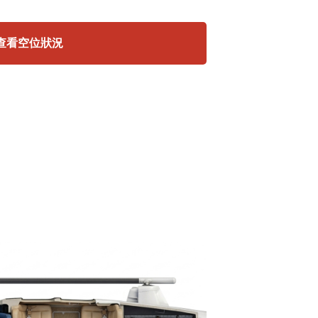
查看空位狀況