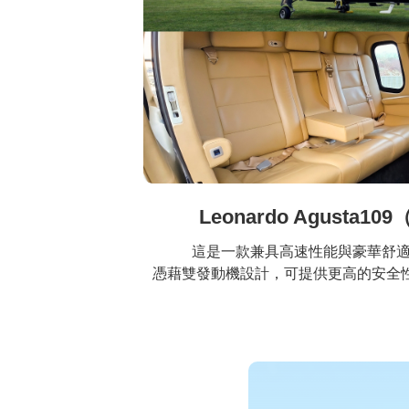
Leonardo Agusta
這是一款兼具高速性能與豪華舒適
憑藉雙發動機設計，可提供更高的安全