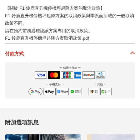
【關於 F1 鈴鹿直升機停機坪起降方案的取消政策】
F1 鈴鹿直升機停機坪起降方案的取消政策與本頁面所載的一般取消
政策不同。
請在預約前務必確認該方案專用的取消政策。
F1 鈴鹿直升機停機坪起降方案取消政策.pdf
付款方式
信用卡付款
手機支付
其他
附加選項訊息