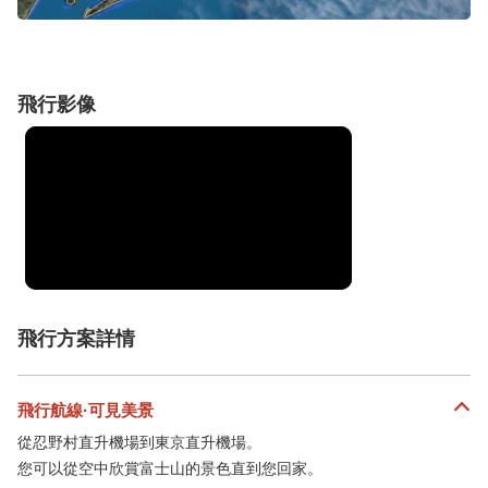
飛行影像
飛行方案詳情
飛行航線·可見美景
從忍野村直升機場到東京直升機場。
您可以從空中欣賞富士山的景色直到您回家。