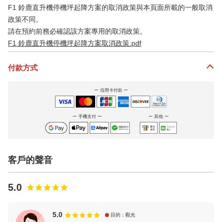
F1 鈴鹿直升機停機坪起降方案的取消政策與本頁面所載的一般取消
政策不同。
請在預約前務必確認該方案專用的取消政策。
F1 鈴鹿直升機停機坪起降方案取消政策.pdf
付款方式
信用卡付款
手機支付
其他
客戶的聲音
5.0
5.0
目的：觀光