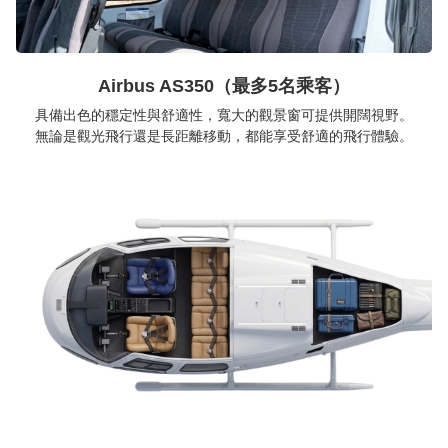
Airbus AS350（最多5名乘客）
具備出色的穩定性與舒適性，寬大的觀景窗可提供開闊視野。
無論是觀光飛行還是長距離移動，都能享受舒適的飛行體驗。