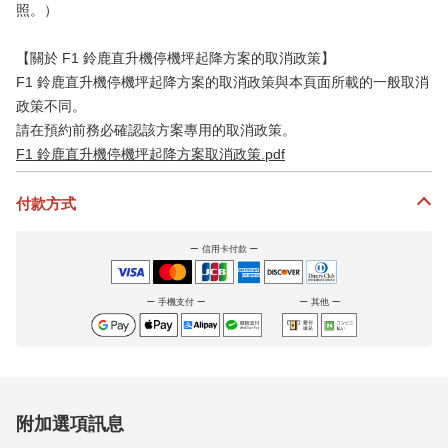
照。）
【關於 F1 鈴鹿直升機停機坪起降方案的取消政策】
F1 鈴鹿直升機停機坪起降方案的取消政策與本頁面所載的一般取消
政策不同。
請在預約前務必確認該方案專用的取消政策。
F1 鈴鹿直升機停機坪起降方案取消政策.pdf
付款方式
信用卡付款
手機支付
其他
附加選項訊息