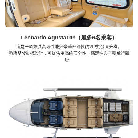
Leonardo Agusta109（最多6名乘客）
這是一款兼具高速性能與豪華舒適性的VIP雙發直升機。
憑藉雙發動機設計，可提供更高的安全性、穩定性與平穩飛行體
驗。