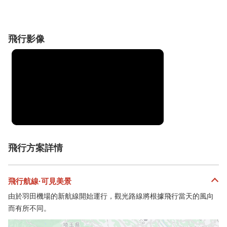
飛行影像
飛行方案詳情
飛行航線·可見美景
由於羽田機場的新航線開始運行，觀光路線將根據飛行當天的風向
而有所不同。