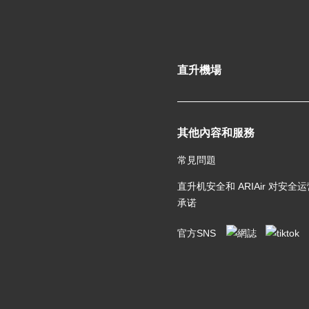
直升機場
其他內容和服務
常見問題
直升机安全和 ARIAir 对安全
承诺
官方SNS