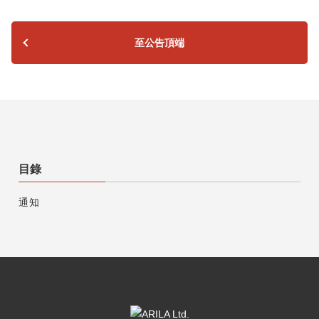
至公告頂端
目錄
通知