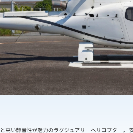
ドウと高い静音性が魅力のラグジュアリーヘリコプター。