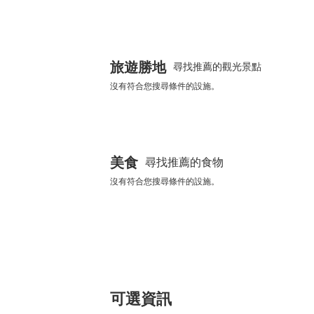
旅遊勝地
尋找推薦的觀光景點
沒有符合您搜尋條件的設施。
美食
尋找推薦的食物
沒有符合您搜尋條件的設施。
可選資訊