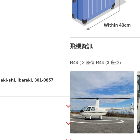
飛機資訊
R44 ( 3 座位 R44 (3 座位)
ki-shi, Ibaraki, 301-0857,