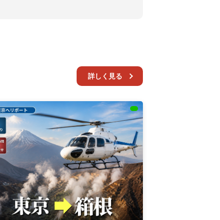
詳しく見る