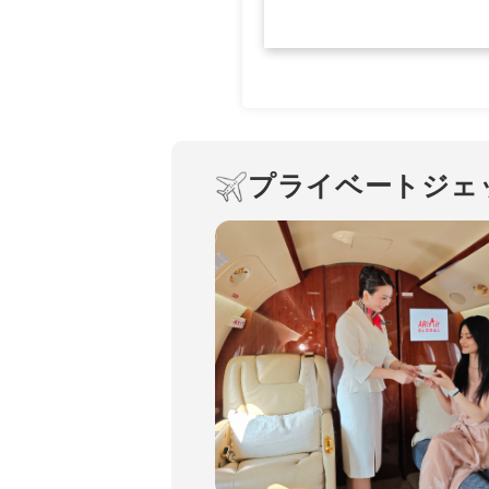
プライベートジェ