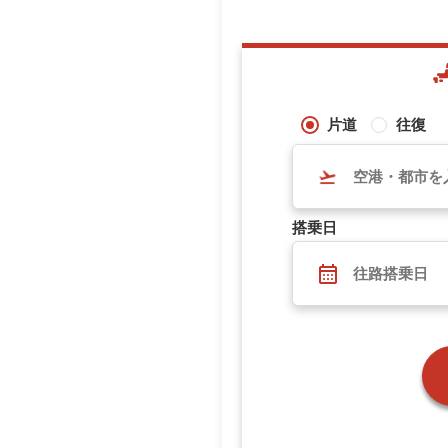
片道
往復
搭乗日
往路搭乗日