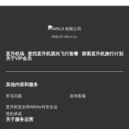
管理公司 ARILA Co.
直升机场
查找直升机观光飞行套餐
探索直升机旅行计划
关于VIP会员
其他内容和服务
常见问题
咨询客服
直升机安全和ARIAir对安全运
营的承诺
关于服务运营