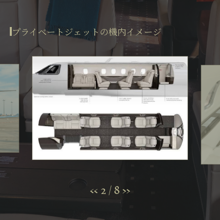
プライベートジェットの機内イメージ
2
/
8