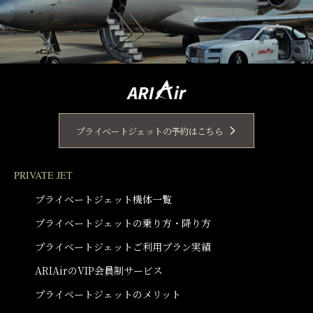
プライベートジェットの予約はこちら
PRIVATE JET
プライベートジェット機体一覧
プライベートジェットの乗り方・降り方
プライベートジェットご利用プラン実績
ARIAirのVIP会員制サービス
プライベートジェットのメリット