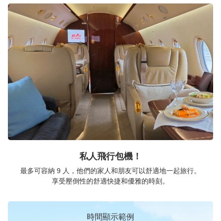
私人飛行包機！
最多可容納 9 人，他們的家人和朋友可以舒適地一起旅行。
享受壓倒性的舒適快捷和優雅的時刻。
時間顯示範例