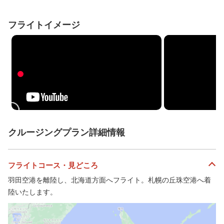
フライトイメージ
クルージングプラン詳細情報
フライトコース・見どころ
羽田空港を離陸し、北海道方面へフライト。札幌の丘珠空港へ着
陸いたします。