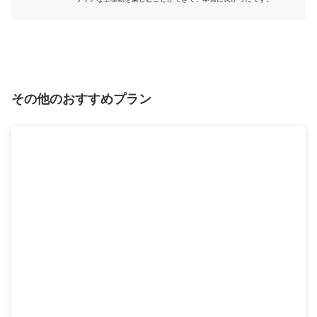
その他のおすすめプラン