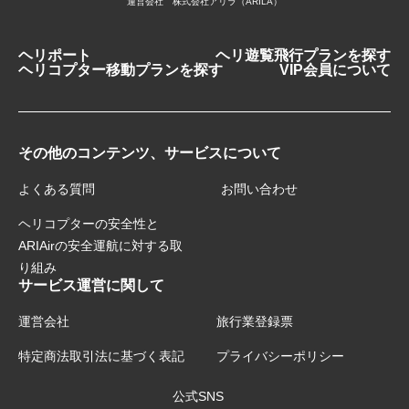
運営会社 株式会社アリラ（ARILA）
ヘリポート
ヘリ遊覧飛行プランを探す
ヘリコプター移動プランを探す
VIP会員について
その他のコンテンツ、サービスについて
よくある質問
お問い合わせ
ヘリコプターの安全性と
ARIAirの安全運航に対する取
り組み
サービス運営に関して
運営会社
旅行業登録票
特定商法取引法に基づく表記
プライバシーポリシー
公式SNS