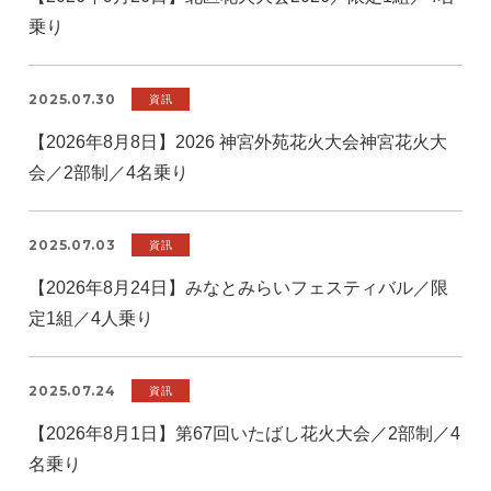
乗り
2025.07.30
資訊
【2026年8月8日】2026 神宮外苑花火大会神宮花火大
会／2部制／4名乗り
2025.07.03
資訊
【2026年8月24日】みなとみらいフェスティバル／限
定1組／4人乗り
2025.07.24
資訊
【2026年8月1日】第67回いたばし花火大会／2部制／4
名乗り