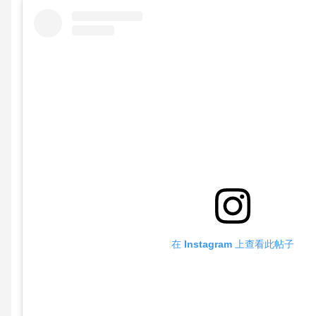
在 Instagram 上查看此帖子