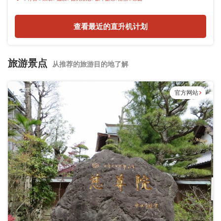
查看最近的直升机计划
旅游景点
从推荐的旅游目的地了解
列入世界遗产名录的女子高野寺。
官方网站