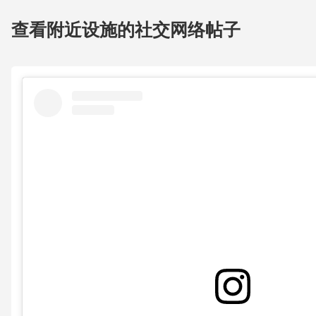
查看附近设施的社交网络帖子