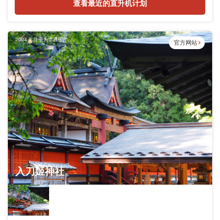
查看最近的直升机计划
2004 年注册为世界遗产。
官方网站
入刀姬神社