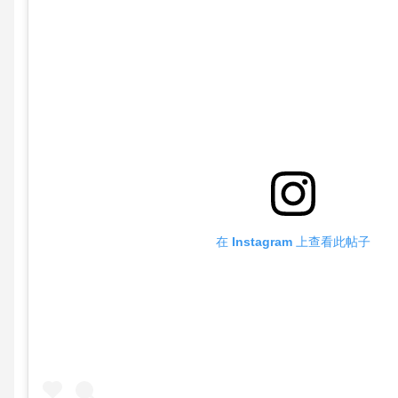
在 Instagram 上查看此帖子