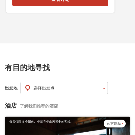
有目的地寻找
出发地
酒店
了解我们推荐的酒店
每天仅限 8 个团体。坐落在坐山风景中的客栈。
官方网站