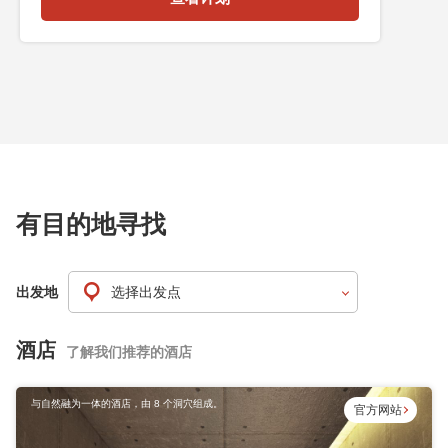
有目的地寻找
出发地
酒店
了解我们推荐的酒店
与自然融为一体的酒店，由 8 个洞穴组成。
官方网站