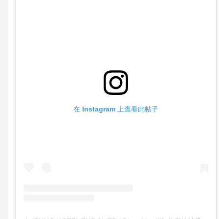
在 Instagram 上查看此帖子