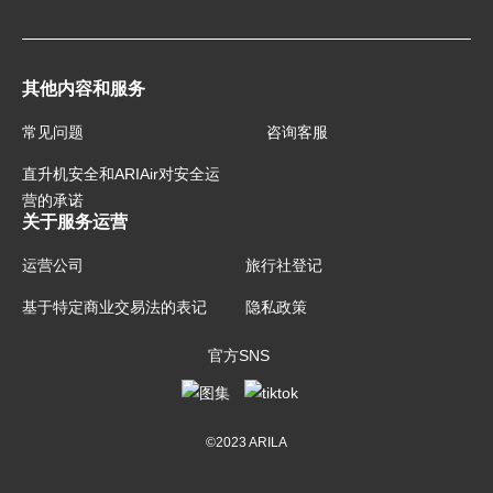
其他内容和服务
常见问题
咨询客服
直升机安全和ARIAir对安全运
营的承诺
关于服务运营
运营公司
旅行社登记
基于特定商业交易法的表记
隐私政策
官方SNS
©2023 ARILA