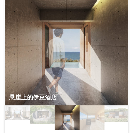
悬崖上的伊豆酒店