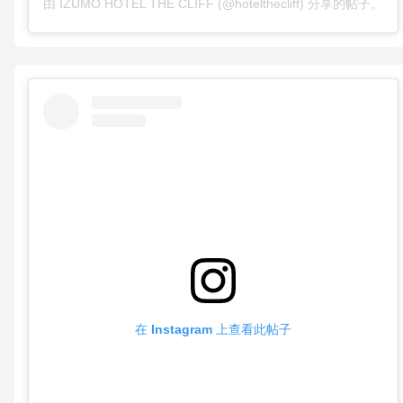
由 IZUMO HOTEL THE CLIFF (@hotelthecliff) 分享的帖子。
在 Instagram 上查看此帖子