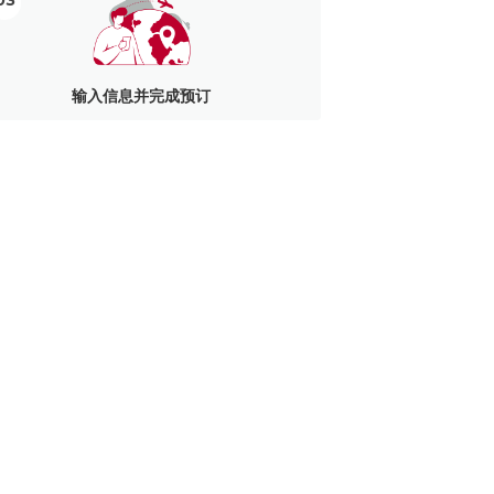
03
输入信息并完成预订