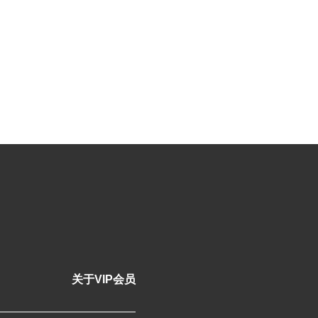
关于VIP会员