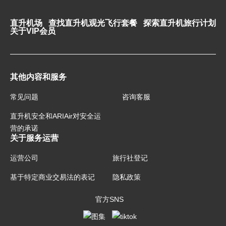
直升机场
查找直升机观光飞行套餐
探索直升机旅行计划
关于VIP会员
其他内容和服务
常见问题
咨询客服
直升机安全和ARIAir对安全运
营的承诺
关于服务运营
运营公司
旅行社登记
基于特定商业交易法的表记
隐私政策
官方SNS