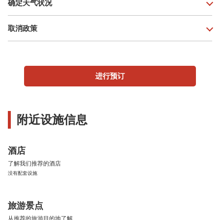
确定天气状况
取消政策
进行预订
附近设施信息
酒店
了解我们推荐的酒店
没有配套设施
旅游景点
从推荐的旅游目的地了解