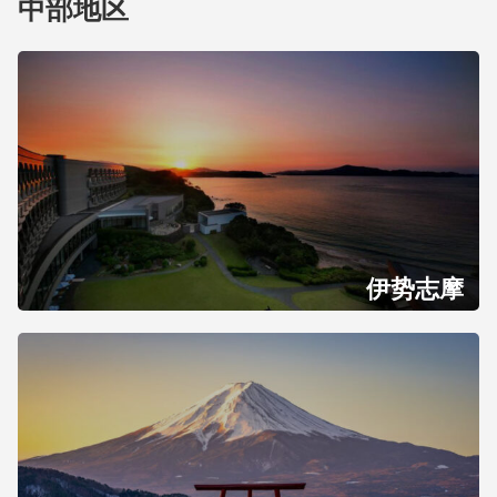
中部地区
伊势志摩