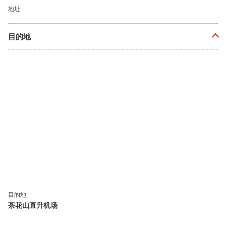
地址
目的地
目的地
茶花山直升机场