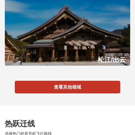
松江/出云
查看其他领域
热跃迁线
选择热门的直升机飞行路线