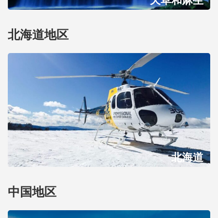
天草和麻生
北海道地区
北海道
中国地区