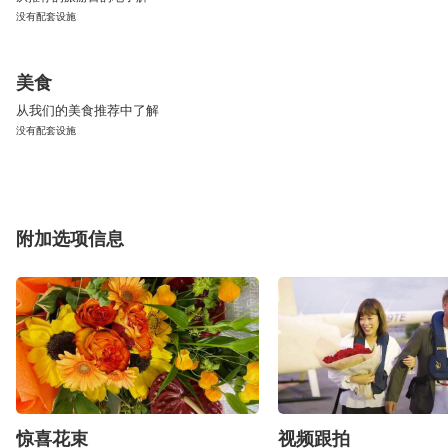
没有配套设施
美食
从我们的美食推荐中了解
没有配套设施
附加选项信息
惊喜花束
视频跟拍