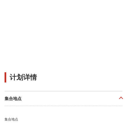
计划详情
集合地点
集合地点