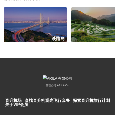
淡路岛
管理公司 ARILA Co.
直升机场
查找直升机观光飞行套餐
探索直升机旅行计划
关于VIP会员