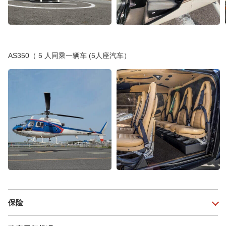
AS350（ 5 人同乘一辆车 (5人座汽车）
保险