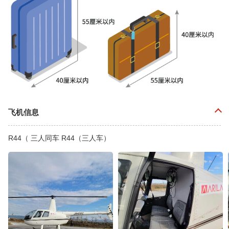
飞机信息
R44（ 三人同车 R44（三人车）