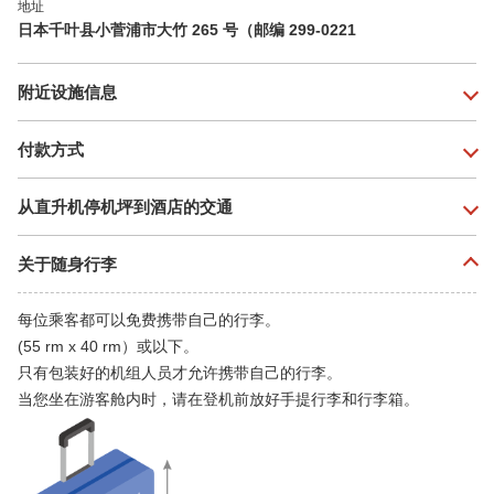
地址
日本千叶县小菅浦市大竹 265 号（邮编 299-0221
附近设施信息
付款方式
从直升机停机坪到酒店的交通
关于随身行李
每位乘客都可以免费携带自己的行李。
(55 rm x 40 rm）或以下。
只有包装好的机组人员才允许携带自己的行李。
当您坐在游客舱内时，请在登机前放好手提行李和行李箱。