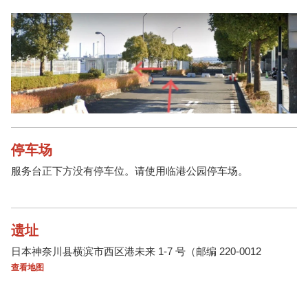
停车场
服务台正下方没有停车位。请使用临港公园停车场。
遗址
日本神奈川县横滨市西区港未来 1-7 号（邮编 220-0012
查看地图