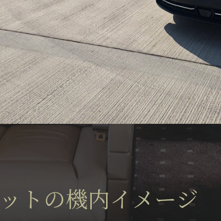
ットの機内イメージ