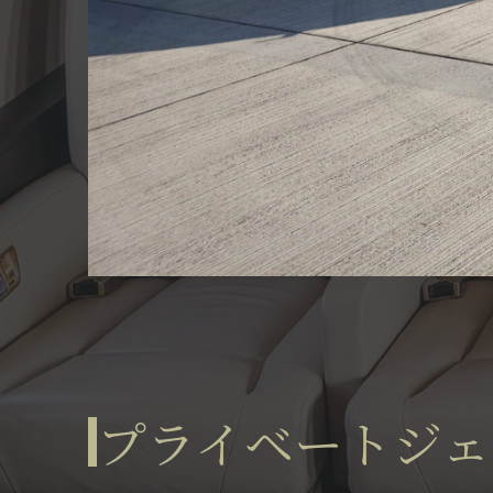
プライベートジェ