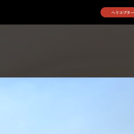
ヘリコプター