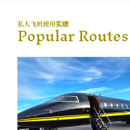
Popular Routes
私人飞机使用实绩