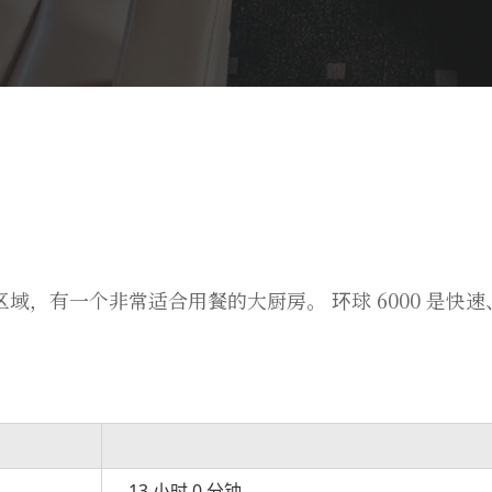
域，有一个非常适合用餐的大厨房。 环球 6000 是快
13 小时 0 分钟