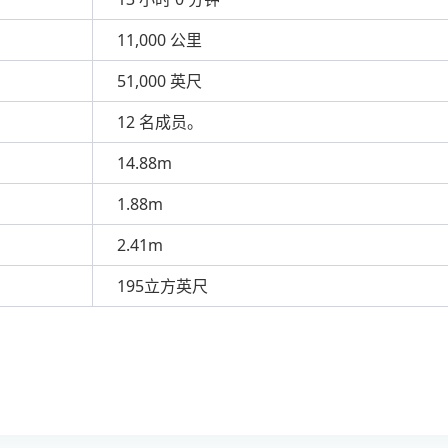
11,000 公里
51,000 英尺
12 名成员。
14.88m
1.88m
2.41m
195立方英尺