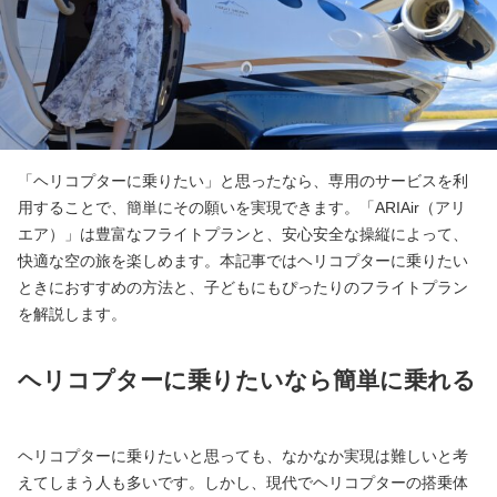
「ヘリコプターに乗りたい」と思ったなら、専用のサービスを利
用することで、簡単にその願いを実現できます。「ARIAir（アリ
エア）」は豊富なフライトプランと、安心安全な操縦によって、
快適な空の旅を楽しめます。本記事ではヘリコプターに乗りたい
ときにおすすめの方法と、子どもにもぴったりのフライトプラン
を解説します。
ヘリコプターに乗りたいなら簡単に乗れる
ヘリコプターに乗りたいと思っても、なかなか実現は難しいと考
えてしまう人も多いです。しかし、現代でヘリコプターの搭乗体