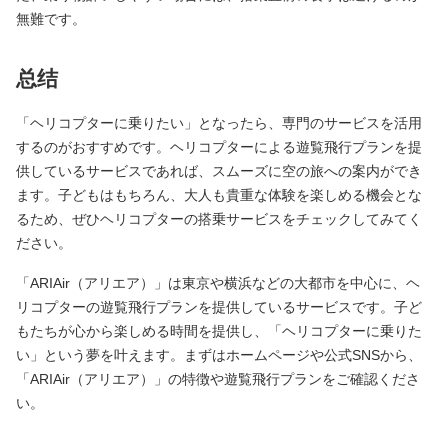
無難です。
总结
「ヘリコプターに乗りたい」となったら、専門のサービスを活用
するのがおすすめです。ヘリコプターによる遊覧飛行プランを提
供しているサービスであれば、スムーズに空の旅への案内ができ
ます。子どもはもちろん、大人も貴重な体験を楽しめる機会とな
るため、ぜひヘリコプターの搭乗サービスをチェックしてみてく
ださい。
「ARIAir（アリエア）」は東京や横浜などの大都市を中心に、ヘ
リコプターの遊覧飛行プランを提供しているサービスです。子ど
もたちが心から楽しめる時間を提供し、「ヘリコプターに乗りた
い」という夢を叶えます。まずはホームページや公式SNSから、
「ARIAir（アリエア）」の特徴や遊覧飛行プランをご確認くださ
い。