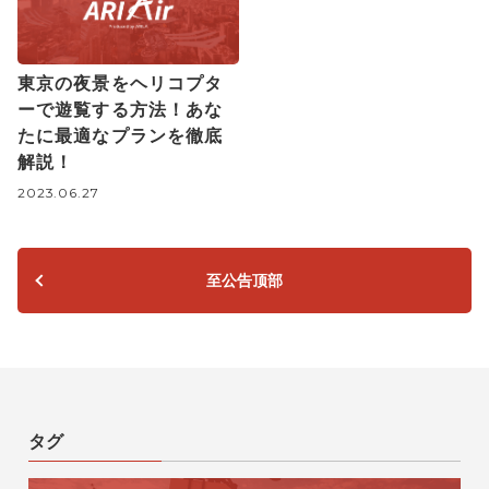
東京の夜景をヘリコプタ
ーで遊覧する方法！あな
たに最適なプランを徹底
解説！
2023.06.27
至公告顶部
タグ