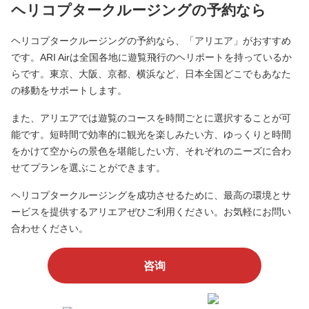
ヘリコプタークルージングの予約なら
ヘリコプタークルージングの予約なら、「アリエア」がおすすめ
です。ARI Airは全国各地に遊覧飛行のヘリポートを持っているか
らです。東京、大阪、京都、横浜など、日本全国どこでもあなた
の移動をサポートします。
また、アリエアでは遊覧のコースを時間ごとに選択することが可
能です。短時間で効率的に観光を楽しみたい方、ゆっくりと時間
をかけて空からの景色を堪能したい方、それぞれのニーズに合わ
せてプランを選ぶことができます。
ヘリコプタークルージングを成功させるために、最高の環境とサ
ービスを提供するアリエアぜひご利用ください。お気軽にお問い
合わせください。
咨询