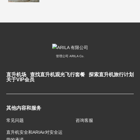
管理公司 ARILA Co.
直升机场
查找直升机观光飞行套餐
探索直升机旅行计划
关于VIP会员
其他内容和服务
常见问题
咨询客服
直升机安全和ARIAir对安全运
营的承诺