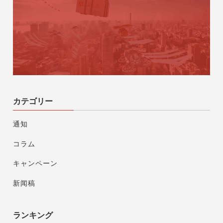
カテゴリー
通知
コラム
キャンペーン
新闻稿
ランキング