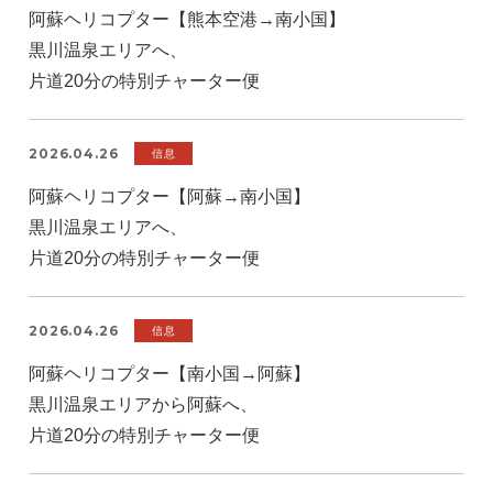
阿蘇ヘリコプター【熊本空港→南小国】
黒川温泉エリアへ、
片道20分の特別チャーター便
2026.04.26
信息
阿蘇ヘリコプター【阿蘇→南小国】
黒川温泉エリアへ、
片道20分の特別チャーター便
2026.04.26
信息
阿蘇ヘリコプター【南小国→阿蘇】
黒川温泉エリアから阿蘇へ、
片道20分の特別チャーター便