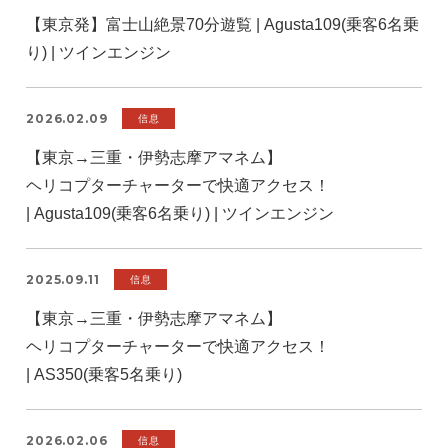
【東京発】富士山絶景70分遊覧 | Agusta109(乗客6名乗
り) | ツインエンジン
2026.02.09
信息
【東京→三重・伊勢志摩アマネム】
ヘリコプターチャーターで快適アクセス！
| Agusta109(乗客6名乗り) | ツインエンジン
2025.09.11
信息
【東京→三重・伊勢志摩アマネム】
ヘリコプターチャーターで快適アクセス！
| AS350(乗客5名乗り)
2026.02.06
信息