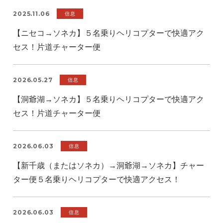
2025.11.06
信息
【ニセコ→ソネカ】５名乗りヘリコプターで快適アク
セス！片道チャーター便
2026.05.27
信息
【洞爺湖→ソネカ】５名乗りヘリコプターで快適アク
セス！片道チャーター便
2026.06.03
信息
【新千歳（またはソネカ）→洞爺湖→ソネカ】チャー
ター便５名乗りヘリコプターで快適アクセス！
2026.06.03
信息