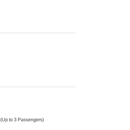
! (Up to 3 Passengers)