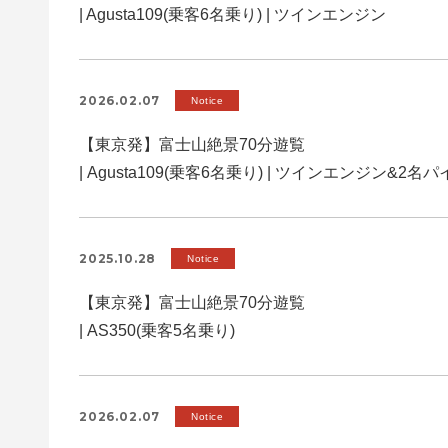
| Agusta109(乗客6名乗り) | ツインエンジン
2026.02.07
Notice
【東京発】富士山絶景70分遊覧
| Agusta109(乗客6名乗り) | ツインエンジン&2名
2025.10.28
Notice
【東京発】富士山絶景70分遊覧
| AS350(乗客5名乗り)
2026.02.07
Notice