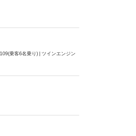
109(乗客6名乗り) | ツインエンジン