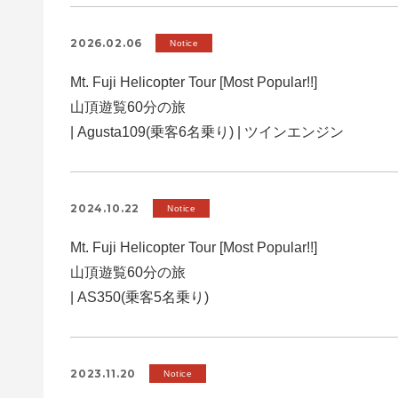
2026.02.06
Notice
Mt. Fuji Helicopter Tour [Most Popular!!]
山頂遊覧60分の旅
| Agusta109(乗客6名乗り) | ツインエンジン
2024.10.22
Notice
Mt. Fuji Helicopter Tour [Most Popular!!]
山頂遊覧60分の旅
| AS350(乗客5名乗り)
2023.11.20
Notice