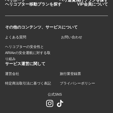
ヘリポート
ヘリ遊覧飛行プランを探す
ヘリコプター移動プランを探す
VIP会員について
その他のコンテンツ、サービスについて
よくある質問
お問い合わせ
ヘリコプターの安全性と
ARIAirの安全運航に対する取
り組み
サービス運営に関して
運営会社
旅行業登録票
特定商法取引法に基づく表記
プライバシーポリシー
公式SNS