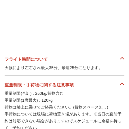
フライト時間について
天候により左右され最大35分、最速25分になります。
重量制限・手荷物に関する注意事項
重量制限(合計) : 250kg/荷物含む
重量制限(1席最大) : 120kg
荷物は膝上に乗せてご搭乗ください。(貨物スペース無し)
手荷物については現場に荷物置き場があります。※当日の直前予
約は対応できない場合がありますのでスケジュールに余裕を持っ
てご予約ください。