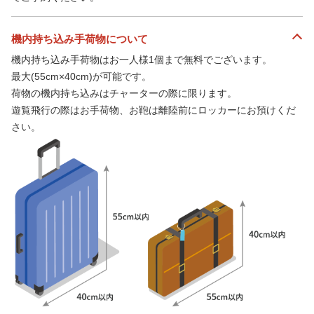
機内持ち込み手荷物について
機内持ち込み手荷物はお一人様1個まで無料でございます。
最大(55cm×40cm)が可能です。
荷物の機内持ち込みはチャーターの際に限ります。
遊覧飛行の際はお手荷物、お鞄は離陸前にロッカーにお預けくだ
さい。