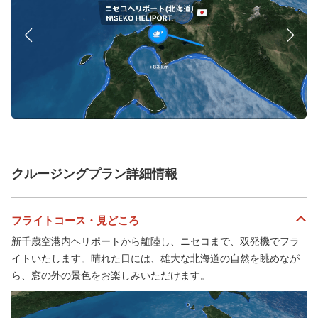
クルージングプラン詳細情報
フライトコース・見どころ
新千歳空港内ヘリポートから離陸し、ニセコまで、双発機でフラ
イトいたします。晴れた日には、雄大な北海道の自然を眺めなが
ら、窓の外の景色をお楽しみいただけます。