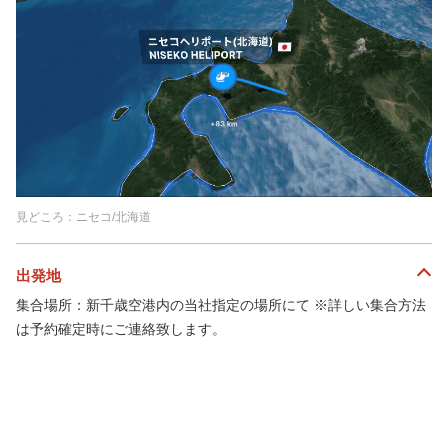
見どころ：ニセコ/北海道
出発地
集合場所：新千歳空港内の当社指定の場所にて ※詳しい集合方法
は予約確定時にご連絡致します。