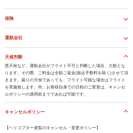
保険
運航会社
天候判断
悪天候など、運航会社がフライト不可と判断した場合、欠航とな
ります。その際、ご料金は全額ご返金(振込手数料を除く)させて頂
きます。曇りの天候であっても、フライト可能な場合はフライト
を実施致します。尚、お客様自身での日程のご変更は、キャンセ
ルポリシーの適用前までであれば可能です。
キャンセルポリシー
【ヘリコプター遊覧のキャンセル・変更ポリシー】