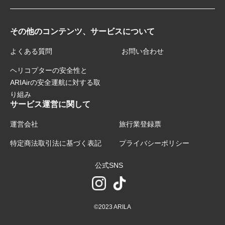
その他のコンテンツ、サービスについて
よくある質問
お問い合わせ
ヘリコプターの安全性と
ARIAirの安全運航に対する取
り組み
サービス運営に関して
運営会社
旅行業登録票
特定商法取引法に基づく表記
プライバシーポリシー
公式SNS
©2023 ARILA