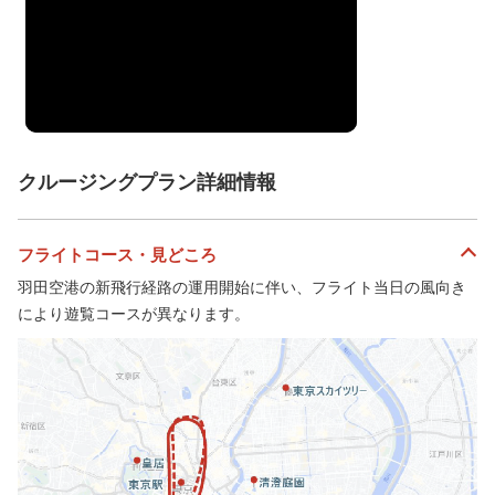
クルージングプラン詳細情報
フライトコース・見どころ
羽田空港の新飛行経路の運用開始に伴い、フライト当日の風向き
により遊覧コースが異なります。