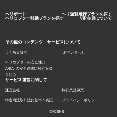
ヘリポート
ヘリ遊覧飛行プランを探す
ヘリコプター移動プランを探す
VIP会員について
その他のコンテンツ、サービスについて
よくある質問
お問い合わせ
ヘリコプターの安全性と
ARIAirの安全運航に対する取
り組み
サービス運営に関して
運営会社
旅行業登録票
特定商法取引法に基づく表記
プライバシーポリシー
公式SNS