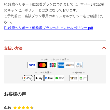
F1鈴鹿ヘリポート離発着プランにつきましては、本ページに記載
のキャンセルポリシーとは別になっております。
ご予約前に、当該プラン専用のキャンセルポリシーをご確認くだ
さい。
F1鈴鹿ヘリポート離発着プランのキャンセルポリシー.pdf
支払い方法
クレジットカード決済
スマホ決済
その他
お客様の声
4.5