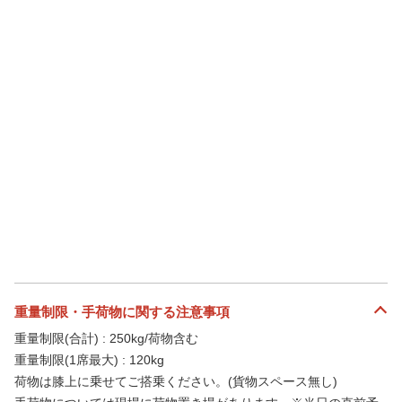
重量制限・手荷物に関する注意事項
重量制限(合計) : 250kg/荷物含む
重量制限(1席最大) : 120kg
荷物は膝上に乗せてご搭乗ください。(貨物スペース無し)