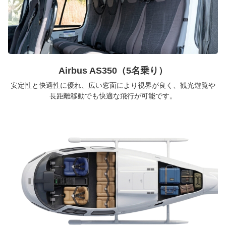
Airbus AS350（5名乗り）
安定性と快適性に優れ、広い窓面により視界が良く、観光遊覧や
長距離移動でも快適な飛行が可能です。