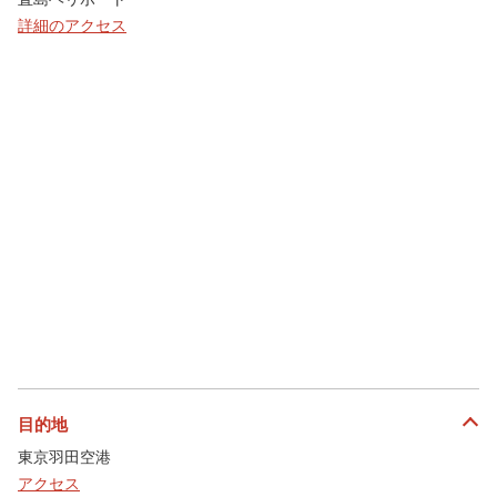
詳細のアクセス
目的地
東京羽田空港
アクセス