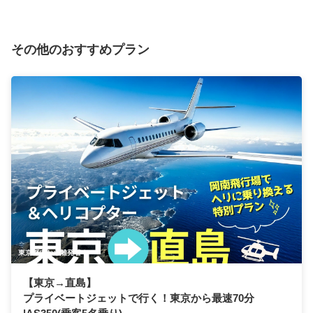
その他のおすすめプラン
東京都内から離発着！
【東京→直島】
プライベートジェットで行く！東京から最速70分