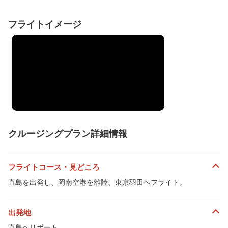
フライトイメージ
クルージングプラン詳細情報
フライトコース・見どころ
直島を出発し、岡南空港を離陸、東京羽田へフライト。
出発地
直島ヘリポート