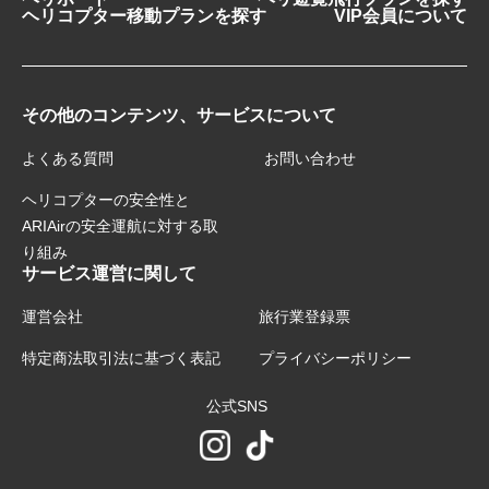
ヘリコプター移動プランを探す
VIP会員について
その他のコンテンツ、サービスについて
よくある質問
お問い合わせ
ヘリコプターの安全性と
ARIAirの安全運航に対する取
り組み
サービス運営に関して
運営会社
旅行業登録票
特定商法取引法に基づく表記
プライバシーポリシー
公式SNS