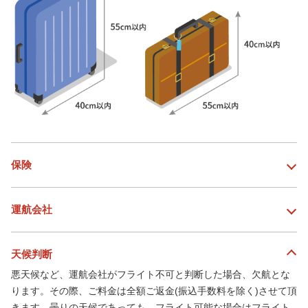
保険
運航会社
天候判断
悪天候など、運航会社がフライト不可と判断した場合、欠航とな
ります。その際、ご料金は全額ご返金(振込手数料を除く)させて頂
きます。曇りの天候であっても、フライト可能な場合はフライト