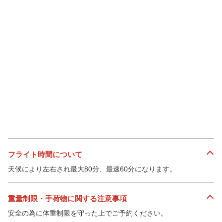
フライト時間について
天候により左右され最大80分、最速60分になります。
重量制限・手荷物に関する注意事項
安全の為に体重制限を守った上でご予約ください。