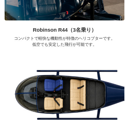
Robinson R44（3名乗り）
コンパクトで軽快な機動性が特徴のヘリコプターです。
低空でも安定した飛行が可能です。