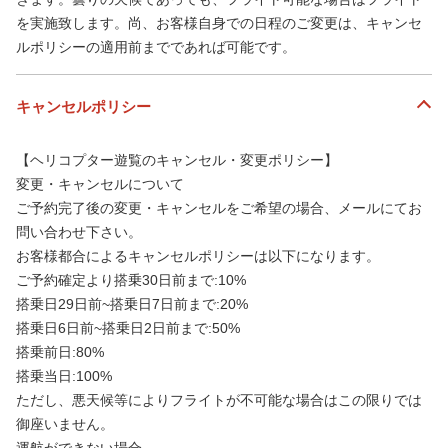
を実施致します。尚、お客様自身での日程のご変更は、キャンセ
ルポリシーの適用前までであれば可能です。
キャンセルポリシー
【ヘリコプター遊覧のキャンセル・変更ポリシー】
変更・キャンセルについて
ご予約完了後の変更・キャンセルをご希望の場合、メールにてお
問い合わせ下さい。
お客様都合によるキャンセルポリシーは以下になります。
ご予約確定より搭乗30日前まで:10%
搭乗日29日前~搭乗日7日前まで:20%
搭乗日6日前~搭乗日2日前まで:50%
搭乗前日:80%
搭乗当日:100%
ただし、悪天候等によりフライトが不可能な場合はこの限りでは
御座いません。