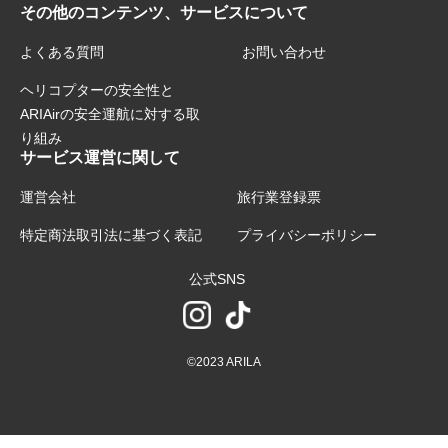
その他のコンテンツ、サービスについて
よくある質問
お問い合わせ
ヘリコプターの安全性と
ARIAirの安全運航に対する取
り組み
サービス運営に関して
運営会社
旅行業登録票
特定商法取引法に基づく表記
プライバシーポリシー
公式SNS
©2023 ARILA