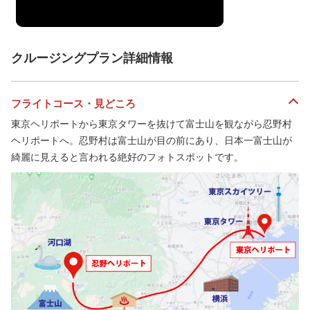
クルージングプラン詳細情報
フライトコース・見どころ
東京ヘリポートから東京タワーを抜けて富士山を観ながら忍野村
ヘリポートへ。忍野村は富士山が目の前にあり、日本一富士山が
綺麗に見えると言われる絶好のフォトスポットです。