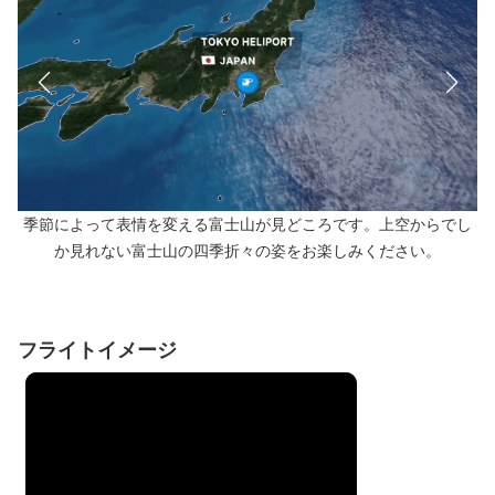
季節によって表情を変える富士山が見どころです。上空からでし
か見れない富士山の四季折々の姿をお楽しみください。
フライトイメージ