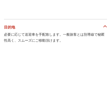
目的地
必要に応じて送迎車を手配致します。一般旅客とは別導線で秘匿
性高く、スムーズにご移動頂けます。