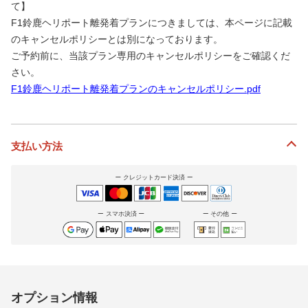
て】
F1鈴鹿ヘリポート離発着プランにつきましては、本ページに記載
のキャンセルポリシーとは別になっております。
ご予約前に、当該プラン専用のキャンセルポリシーをご確認くだ
さい。
F1鈴鹿ヘリポート離発着プランのキャンセルポリシー.pdf
支払い方法
クレジットカード決済
スマホ決済
その他
オプション情報