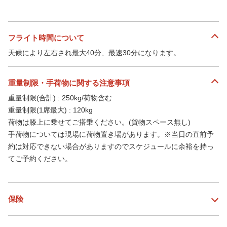
フライト時間について
天候により左右され最大40分、最速30分になります。
重量制限・手荷物に関する注意事項
重量制限(合計) : 250kg/荷物含む
重量制限(1席最大) : 120kg
荷物は膝上に乗せてご搭乗ください。(貨物スペース無し)
手荷物については現場に荷物置き場があります。※当日の直前予
約は対応できない場合がありますのでスケジュールに余裕を持っ
てご予約ください。
保険