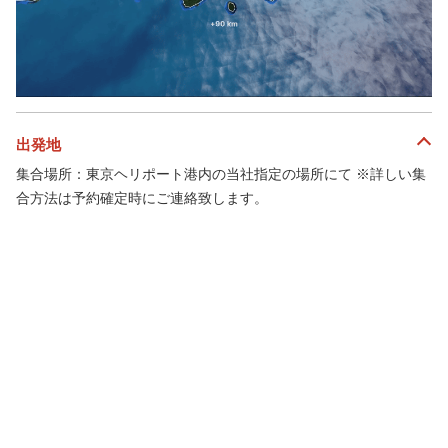
出発地
集合場所：東京ヘリポート港内の当社指定の場所にて ※詳しい集
合方法は予約確定時にご連絡致します。