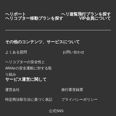
ヘリポート
ヘリ遊覧飛行プランを探す
ヘリコプター移動プランを探す
VIP会員について
その他のコンテンツ、サービスについて
よくある質問
お問い合わせ
ヘリコプターの安全性と
ARIAirの安全運航に対する取
り組み
サービス運営に関して
運営会社
旅行業登録票
特定商法取引法に基づく表記
プライバシーポリシー
公式SNS