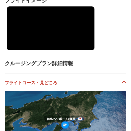
フライトイメージ
クルージングプラン詳細情報
フライトコース・見どころ