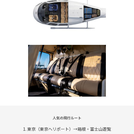
人気の飛行ルート
1. 東京（東京ヘリポート）→箱根・富士山遊覧