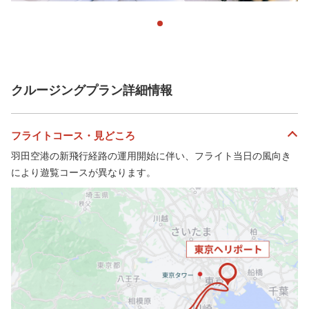
クルージングプラン詳細情報
フライトコース・見どころ
羽田空港の新飛行経路の運用開始に伴い、フライト当日の風向き
により遊覧コースが異なります。