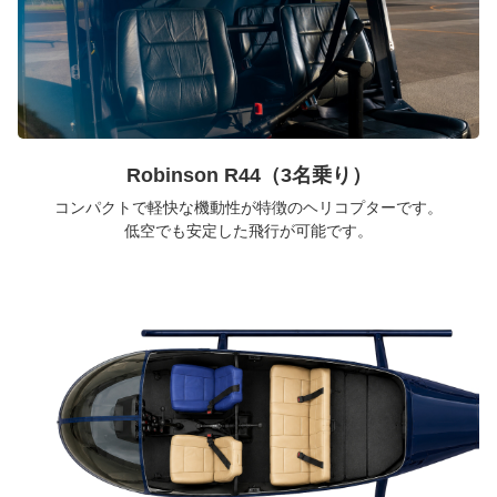
Robinson R44（3名乗り）
コンパクトで軽快な機動性が特徴のヘリコプターです。
低空でも安定した飛行が可能です。