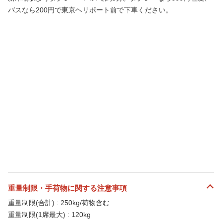
バスなら200円で東京ヘリポート前で下車ください。
重量制限・手荷物に関する注意事項
重量制限(合計) : 250kg/荷物含む
重量制限(1席最大) : 120kg