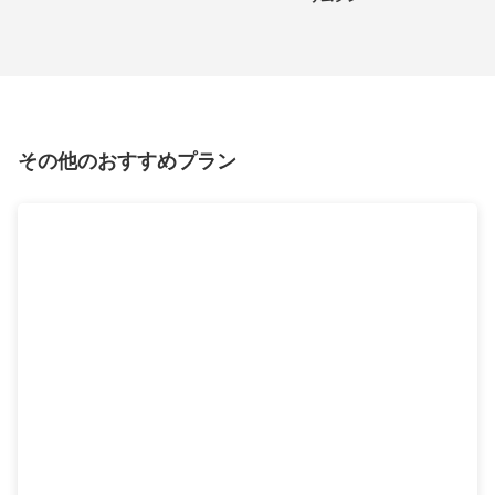
その他のおすすめプラン