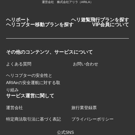
運営会社 株式会社アリラ（ARILA）
ヘリポート
ヘリ遊覧飛行プランを探す
ヘリコプター移動プランを探す
VIP会員について
その他のコンテンツ、サービスについて
よくある質問
お問い合わせ
ヘリコプターの安全性と
ARIAirの安全運航に対する取
り組み
サービス運営に関して
運営会社
旅行業登録票
特定商法取引法に基づく表記
プライバシーポリシー
公式SNS