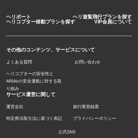
ヘリポート
ヘリ遊覧飛行プランを探す
ヘリコプター移動プランを探す
VIP会員について
その他のコンテンツ、サービスについて
よくある質問
お問い合わせ
ヘリコプターの安全性と
ARIAirの安全運航に対する取
り組み
サービス運営に関して
運営会社
旅行業登録票
特定商法取引法に基づく表記
プライバシーポリシー
公式SNS