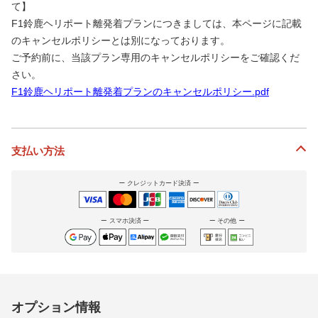
て】
F1鈴鹿ヘリポート離発着プランにつきましては、本ページに記載
のキャンセルポリシーとは別になっております。
ご予約前に、当該プラン専用のキャンセルポリシーをご確認くだ
さい。
F1鈴鹿ヘリポート離発着プランのキャンセルポリシー.pdf
支払い方法
クレジットカード決済
スマホ決済
その他
オプション情報