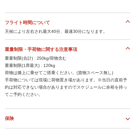
フライト時間について
天候により左右され最大40分、最速30分になります。
重量制限・手荷物に関する注意事項
重量制限(合計) : 250kg/荷物含む
重量制限(1席最大) : 120kg
荷物は膝上に乗せてご搭乗ください。(貨物スペース無し)
手荷物については現場に荷物置き場があります。※当日の直前予
約は対応できない場合がありますのでスケジュールに余裕を持っ
てご予約ください。
保険