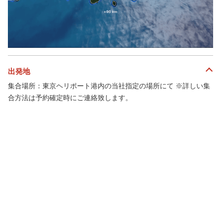
出発地
集合場所：東京ヘリポート港内の当社指定の場所にて ※詳しい集
合方法は予約確定時にご連絡致します。