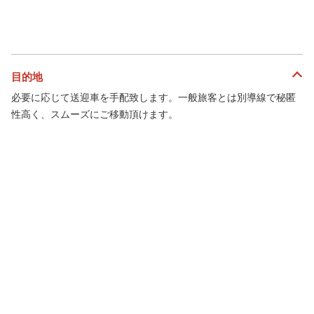
目的地
必要に応じて送迎車を手配致します。一般旅客とは別導線で秘匿
性高く、スムーズにご移動頂けます。