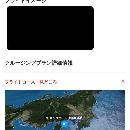
フライトイメージ
クルージングプラン詳細情報
フライトコース・見どころ