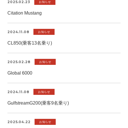
2025.02.23
お知らせ
Citation Mustang
2024.11.08
お知らせ
CL850(乗客13名乗り)
2025.02.28
お知らせ
Global 6000
2024.11.08
お知らせ
GulfstreamG200(乗客9名乗り)
2025.04.22
お知らせ