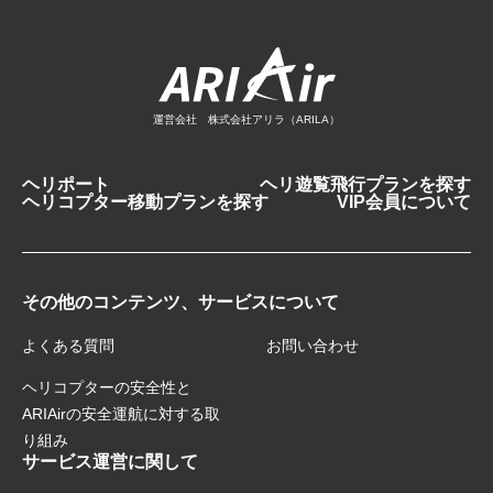
運営会社 株式会社アリラ（ARILA）
ヘリポート
ヘリ遊覧飛行プランを探す
ヘリコプター移動プランを探す
VIP会員について
その他のコンテンツ、サービスについて
よくある質問
お問い合わせ
ヘリコプターの安全性と
ARIAirの安全運航に対する取
り組み
サービス運営に関して