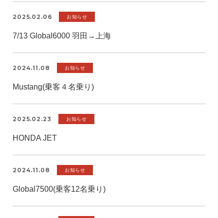
2025.02.06
お知らせ
7/13 Global6000 羽田→上海
2024.11.08
お知らせ
Mustang(乗客４名乗り)
2025.02.23
お知らせ
HONDA JET
2024.11.08
お知らせ
Global7500(乗客12名乗り)