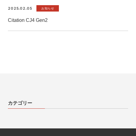
2025.02.05
お知らせ
Citation CJ4 Gen2
カテゴリー