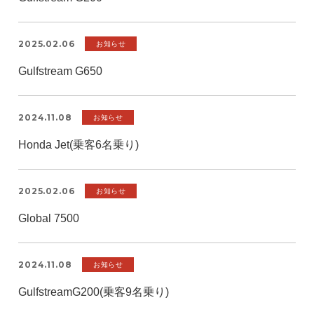
2025.02.06
お知らせ
Gulfstream G650
2024.11.08
お知らせ
Honda Jet(乗客6名乗り)
2025.02.06
お知らせ
Global 7500
2024.11.08
お知らせ
GulfstreamG200(乗客9名乗り)