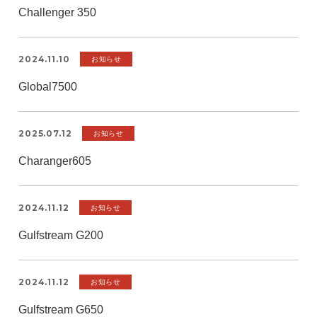
Challenger 350
2024.11.10
お知らせ
Global7500
2025.07.12
お知らせ
Charanger605
2024.11.12
お知らせ
Gulfstream G200
2024.11.12
お知らせ
Gulfstream G650