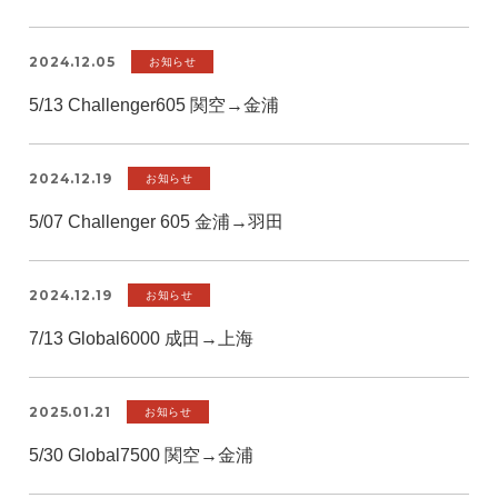
2024.12.05
お知らせ
5/13 Challenger605 関空→金浦
2024.12.19
お知らせ
5/07 Challenger 605 金浦→羽田
2024.12.19
お知らせ
7/13 Global6000 成田→上海
2025.01.21
お知らせ
5/30 Global7500 関空→金浦