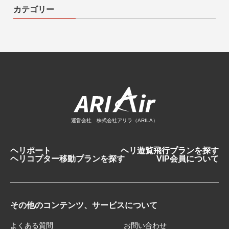
カテゴリー
運営会社 株式会社アリラ（ARILA）
ヘリポート
ヘリ遊覧飛行プランを探す
ヘリコプター移動プランを探す
VIP会員について
その他のコンテンツ、サービスについて
よくある質問
お問い合わせ