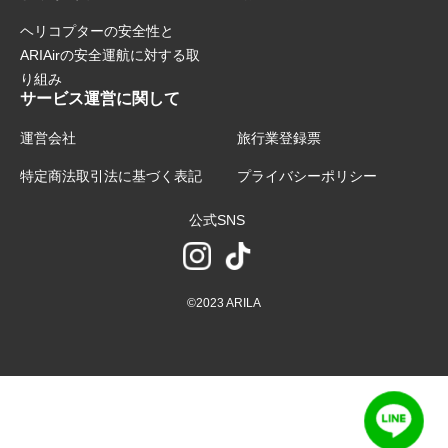
ヘリコプターの安全性と
ARIAirの安全運航に対する取
り組み
サービス運営に関して
運営会社
旅行業登録票
特定商法取引法に基づく表記
プライバシーポリシー
公式SNS
©2023 ARILA