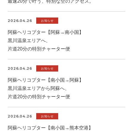
最速20分で叶う、特別な空のアクセス。
2026.04.26
お知らせ
阿蘇ヘリコプター【阿蘇→南小国】
黒川温泉エリアへ、
片道20分の特別チャーター便
2026.04.26
お知らせ
阿蘇ヘリコプター【南小国→阿蘇】
黒川温泉エリアから阿蘇へ、
片道20分の特別チャーター便
2026.04.26
お知らせ
阿蘇ヘリコプター【南小国→熊本空港】