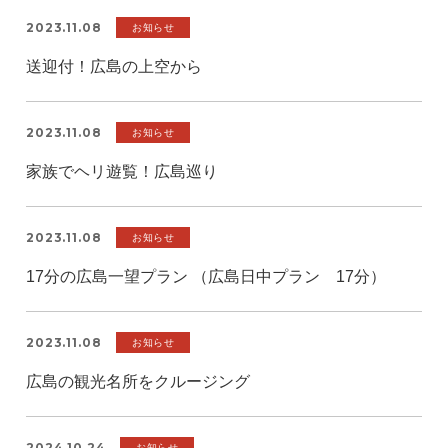
2023.11.08
お知らせ
送迎付！広島の上空から
2023.11.08
お知らせ
家族でヘリ遊覧！広島巡り
2023.11.08
お知らせ
17分の広島一望プラン （広島日中プラン 17分）
2023.11.08
お知らせ
広島の観光名所をクルージング
2024.10.24
お知らせ