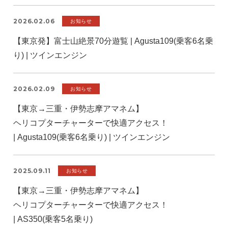
2026.02.06
お知らせ
【東京発】富士山絶景70分遊覧 | Agusta109(乗客6名乗
り) | ツインエンジン
2026.02.09
お知らせ
【東京→三重・伊勢志摩アマネム】
ヘリコプターチャーターで快適アクセス！
| Agusta109(乗客6名乗り) | ツインエンジン
2025.09.11
お知らせ
【東京→三重・伊勢志摩アマネム】
ヘリコプターチャーターで快適アクセス！
| AS350(乗客5名乗り)