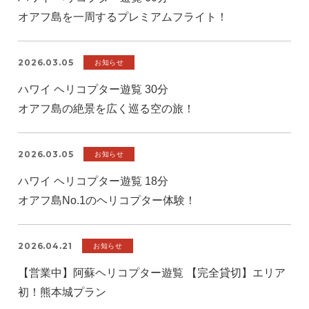
オアフ島を一周するプレミアムフライト！
2026.03.05
お知らせ
ハワイ ヘリコプター遊覧 30分
オアフ島の絶景を広く巡る空の旅！
2026.03.05
お知らせ
ハワイ ヘリコプター遊覧 18分
オアフ島No.1のヘリコプター体験！
2026.04.21
お知らせ
【営業中】阿蘇ヘリコプター遊覧 【完全貸切】エリア
初！熊本城プラン